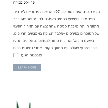
פרוייקט מכירה
מכירה פנטהאוז בסוקולוב 97ב הרצליה פנטהאוז ליד בית
ספר יסודי לשיפוץ במחיר מאתגר. לקונים שהגיעו דרך
מתווך הייתה מגבלת כניסה שהתנגשה עם תאריך הפינוי
של המוכרים בפירסום -מלבד חשיפה באמצעים הרגילים,
ביצענו מיכאל ואני בית פתוח למתווכים. הקונים הגיעו
דרך שיתוף פעולה עם מתווך מקומי. אחרי נסיונות רבים
וסבלנות הגענו [...]
LEARN MORE