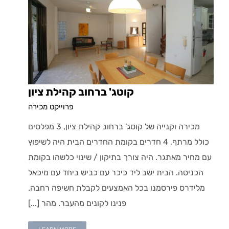
קוטג' ברחוב קהילת ציון
פרוייקט מכירה
מכירה וקנייה של קוטג' ברחוב קהילת ציון, 3 מפלסים
כולל מרתף, 4 חדרים בקומת החדרים הבית היה לשיפוץ
עם מחיר מאתגר. היה צורך בתיקון / שינוי כלשהו בקומת
הכניסה. הבית ישב ליד כיכר עם כביש ביחד עם מיכאל
מלידרס פירסמנו בכל האמצעים לקבלת חשיפה רחבה.
פנינו לקונים מהעבר. מהר [...]