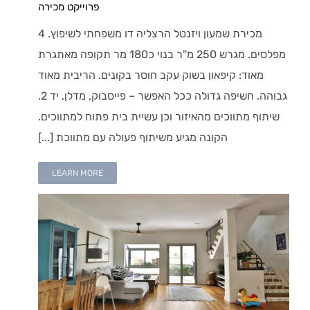
פרוייקט מכירה
מכירת שמעון ויזנטל הרצליה דו משפחתי לשיפוץ. 4
מפלסים. מגרש 250 מ''ר בנוי כ180 מר תקופה מאתגרת
מאוד: קיפאון בשוק עקב חוסר בקונים. הריבית מאוד
גבוהה. חשיפה גדולה ככל האפשר – פייסבוק, מדלן, יד 2.
שיתוף מתווכים מהאיזור וכן עשיית בית פתוח למתווכים.
הקונה מגיע משיתוף פעולה עם מתווכת [...]
LEARN MORE