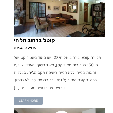
קוטג' ברחוב תל חי
פרוייקט מכירה
מכירת קוטג' ברחוב תל חי 27, ישן מאוד בשטח קטן של
כ-150 מ''ר בית מאוד קטן, מאוד חשוך ומאוד ישן. עם
חריגות בנייה. ללא חנייה חשיפה מקסימלית, סבלנות
רבה. הקונה היה בעל נסיון רב בבנייה ולכן לא נרתע.
פרוייקטים נוספים מעוניינים [...]
LEARN MORE